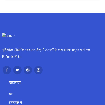
यूनिविटेक औद्योगिक स्वचालन क्षेत्र में 20 वर्षों के व्यावसायिक अनुभव वाली एक
निर्माता कंपनी है।
सहायता
घर
हमारे बारे में