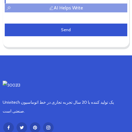
AI Helps Write
Send
Univitech یک تولید کننده با 20 سال تجربه تجاری در خط اتوماسیون
صنعتی است.