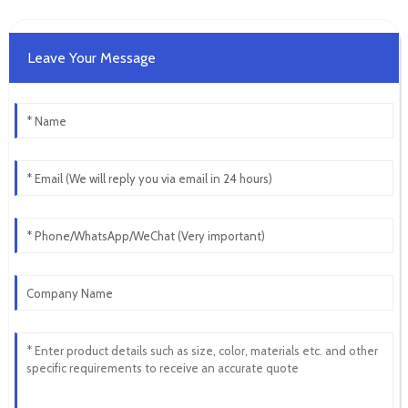
Leave Your Message