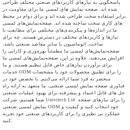
پاسخگویی به نیازهای کاربردهای صنعتی مختلف طراحی
شده اند. صفحه نمایش های لمسی ما برای مقاومت در
برابر استفاده سخت طراحی شده اند و برای دوام در محیط
های کاری سخت ساخته شده اند. صفحه‌نمایش‌های لمسی
ما در اندازه‌ها و پیکربندی‌های مختلفی برای مطابقت با
نیازها و کاربردهای مختلف در دسترس هستند. چه برای
ساخت، اتوماسیون یا سایر مقاصد صنعتی باشد،
صفحه‌نمایش‌های لمسی ما مطمئناً بهره‌وری و کارایی را
افزایش می‌دهند، علاوه بر این، صفحه‌نمایش‌های لمسی ما
برای برآوردن نیازهای خاص قابل تنظیم هستند، و ما
خدمات ODM را برای تطبیق محصولات خود با مشخصات
منحصر به فرد شما ارائه می‌کنیم. با تخصص خود در
فناوری صفحه نمایش لمسی صنعتی، ما متعهد به ارائه راه
حل های قابل اعتماد و پیشرفته برای بهبود عملیات صنعتی
شما هستیم، شرکت Univitech Ltd. را برای نیازهای صفحه
نمایش لمسی صنعتی ODM خود انتخاب کنید و کیفیت و
عملکرد بی نظیری را برای کاربردهای صنعتی خود تجربه
کنید.