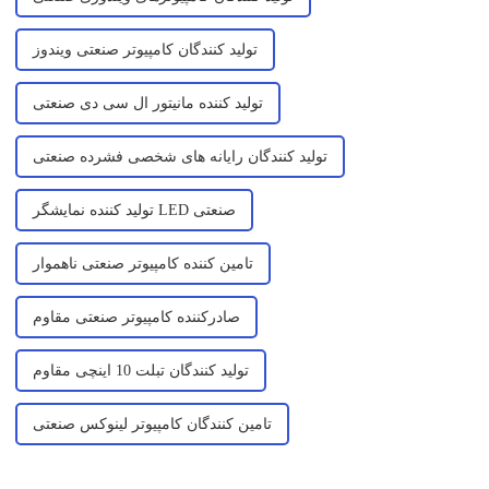
تولید کنندگان کامپیوتر صنعتی ویندوز
تولید کننده مانیتور ال سی دی صنعتی
تولید کنندگان رایانه های شخصی فشرده صنعتی
تولید کننده نمایشگر LED صنعتی
تامین کننده کامپیوتر صنعتی ناهموار
صادرکننده کامپیوتر صنعتی مقاوم
تولید کنندگان تبلت 10 اینچی مقاوم
تامین کنندگان کامپیوتر لینوکس صنعتی