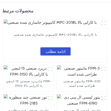
محصولات مرتبط
کامپیوتر جاسازی شده صنعتی MPC-2018L با کارایی بالا
ادامه مطلب
مانیتور صنعتی FPM-3121
مادربرد صنعتی 15 اینچی FPM-
طراحی شده است
3150 با کارایی بالا
مانیتور لمسی ال سی دی
مانیتور صنعتی چند منظوره