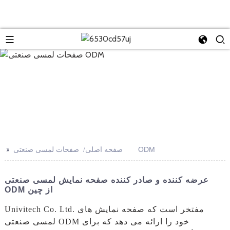
>>
صفحات لمسی صنعتی ODM
صفحه اصلی
عرضه کننده و صادر کننده صفحه نمایش لمسی صنعتی
ODM از چین
Univitech Co. Ltd. مفتخر است که صفحه نمایش های
لمسی صنعتی ODM خود را ارائه می دهد که برای