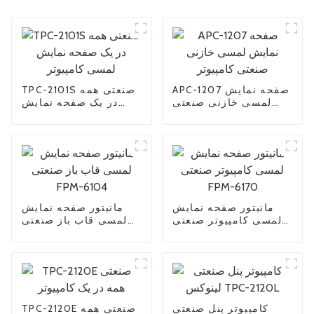
APC-1207 صفحه نمایش
TPC-2101S صنعتی همه
لمسی خازنی صنعتی
در یک صفحه نمایش
کامپیوتر
لمسی کامپیوتر
مانیتور صفحه نمایش
مانیتور صفحه نمایش
لمسی کامپیوتر صنعتی
لمسی قاب باز صنعتی
FPM-6104
FPM-6170
کامپیوتر پنل صنعتی
TPC-2120E صنعتی همه