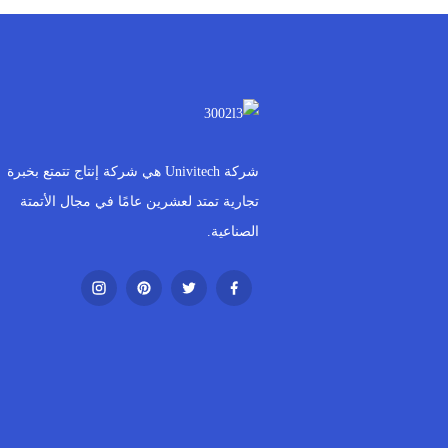
شركة Univitech هي شركة إنتاج تتمتع بخبرة
تجارية تمتد لعشرين عامًا في مجال الأتمتة
الصناعية.