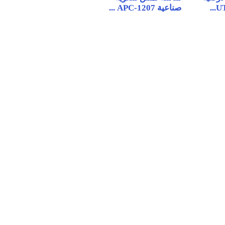
صناعية APC-1207 ...