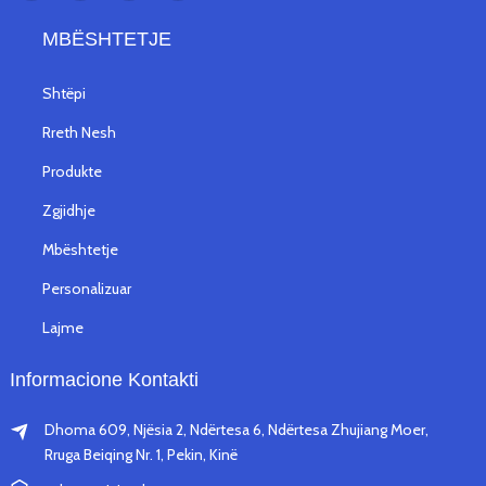
MBËSHTETJE
Shtëpi
Rreth Nesh
Produkte
Zgjidhje
Mbështetje
Personalizuar
Lajme
Informacione Kontakti
Dhoma 609, Njësia 2, Ndërtesa 6, Ndërtesa Zhujiang Moer,
Rruga Beiqing Nr. 1, Pekin, Kinë