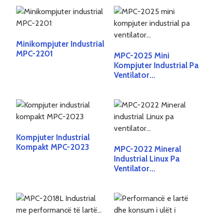
Minikompjuter Industrial
MPC-2201
MPC-2025 Mini
Kompjuter Industrial Pa
Ventilator...
Kompjuter Industrial
Kompakt MPC-2023
MPC-2022 Mineral
Industrial Linux Pa
Ventilator...