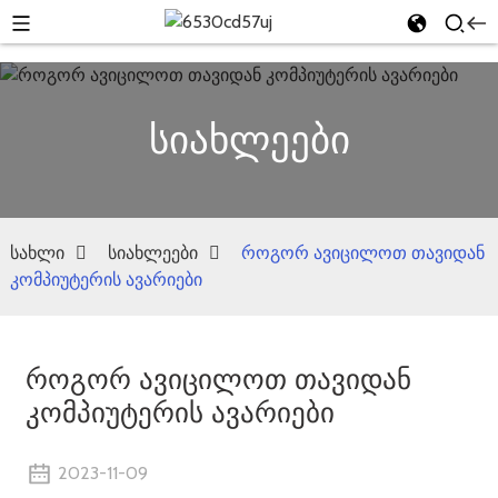
სიახლეები
სახლი
სიახლეები
როგორ ავიცილოთ თავიდან
კომპიუტერის ავარიები
როგორ ავიცილოთ თავიდან
კომპიუტერის ავარიები
2023-11-09