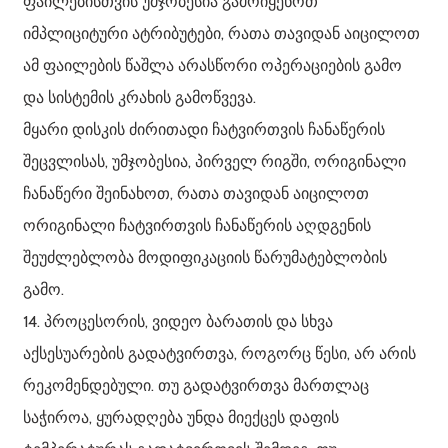
ფაილებისთვის უმჯობესია გამოიყენოთ
იმპლიციტური ატრიბუტები, რათა თავიდან აიცილოთ
ამ ფაილების წაშლა არასწორი ოპერაციების გამო
და სისტემის კრახის გამოწვევა.
მყარი დისკის ძირითადი ჩატვირთვის ჩანაწერის
შეცვლისას, უმჯობესია, პირველ რიგში, ორიგინალი
ჩანაწერი შეინახოთ, რათა თავიდან აიცილოთ
ორიგინალი ჩატვირთვის ჩანაწერის აღდგენის
შეუძლებლობა მოდიფიკაციის წარუმატებლობის
გამო.
14. პროცესორის, ვიდეო ბარათის და სხვა
აქსესუარების გადატვირთვა, როგორც წესი, არ არის
რეკომენდებული. თუ გადატვირთვა მართლაც
საჭიროა, ყურადღება უნდა მიექცეს დაფის