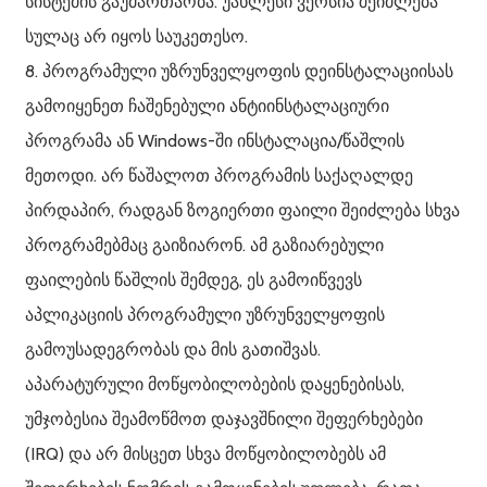
სისტემის გაუმართაობა. უახლესი ვერსია შეიძლება
სულაც არ იყოს საუკეთესო.
8. პროგრამული უზრუნველყოფის დეინსტალაციისას
გამოიყენეთ ჩაშენებული ანტიინსტალაციური
პროგრამა ან Windows-ში ინსტალაცია/წაშლის
მეთოდი. არ წაშალოთ პროგრამის საქაღალდე
პირდაპირ, რადგან ზოგიერთი ფაილი შეიძლება სხვა
პროგრამებმაც გაიზიარონ. ამ გაზიარებული
ფაილების წაშლის შემდეგ, ეს გამოიწვევს
აპლიკაციის პროგრამული უზრუნველყოფის
გამოუსადეგრობას და მის გათიშვას.
აპარატურული მოწყობილობების დაყენებისას,
უმჯობესია შეამოწმოთ დაჯავშნილი შეფერხებები
(IRQ) და არ მისცეთ სხვა მოწყობილობებს ამ