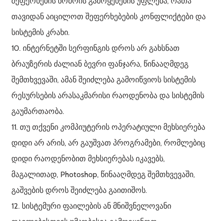
შეფერხების ნომრის გამოყენების უფლება, რათა
თავიდან აიცილოთ შეფერხებების კონფლიქტები და
სისტემის კრახი.
10. ინტერნეტში სერფინგის დროს არ გახსნათ
ბრაუზერის ძალიან ბევრი ფანჯარა, წინააღმდეგ
შემთხვევაში, ამან შეიძლება გამოიწვიოს სისტემის
რესურსების არასაკმარისი რაოდენობა და სისტემის
გაუმართაობა.
11. თუ თქვენი კომპიუტერის ოპერატიული მეხსიერება
დიდი არ არის, არ გაუშვათ პროგრამები, რომლებიც
დიდი რაოდენობით მეხსიერებას იკავებს,
მაგალითად, Photoshop, წინააღმდეგ შემთხვევაში,
გაშვების დროს შეიძლება გაითიშოს.
12. სისტემური ფაილების ან მნიშვნელოვანი