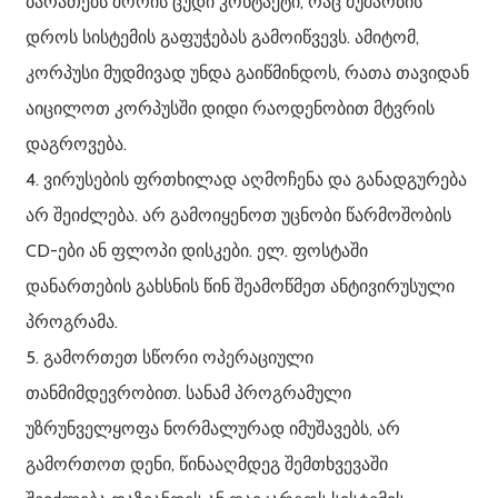
ბარათებს შორის ცუდი კონტაქტი, რაც მუშაობის
დროს სისტემის გაფუჭებას გამოიწვევს. ამიტომ,
კორპუსი მუდმივად უნდა გაიწმინდოს, რათა თავიდან
აიცილოთ კორპუსში დიდი რაოდენობით მტვრის
დაგროვება.
4. ვირუსების ფრთხილად აღმოჩენა და განადგურება
არ შეიძლება. არ გამოიყენოთ უცნობი წარმოშობის
CD-ები ან ფლოპი დისკები. ელ. ფოსტაში
დანართების გახსნის წინ შეამოწმეთ ანტივირუსული
პროგრამა.
5. გამორთეთ სწორი ოპერაციული
თანმიმდევრობით. სანამ პროგრამული
უზრუნველყოფა ნორმალურად იმუშავებს, არ
გამორთოთ დენი, წინააღმდეგ შემთხვევაში