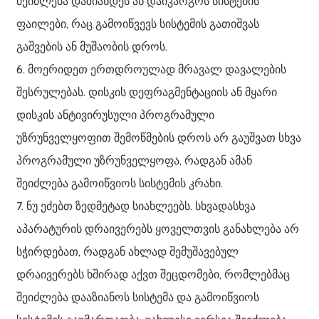
შეიძლება დაზიანდეს ან დაიკარგოს სისტემის
ფაილები, რაც გამოიწვევს სისტემის გათიშვას
გაშვების ან მუშაობის დროს.
6. მოერიდეთ ერთდროულად მრავალ დავალების
შესრულებას. დისკის დეფრაგმენტაციის ან მყარი
დისკის ანტივირუსული პროგრამული
უზრუნველყოფით შემოწმების დროს არ გაუშვათ სხვა
პროგრამული უზრუნველყოფა, რადგან ამან
შეიძლება გამოიწვიოს სისტემის კრახი.
7. ნუ ეძებთ ზედმეტად სიახლეებს. სხვადასხვა
აპარატურის დრაივერებს ყოველთვის განახლება არ
სჭირდებათ, რადგან ახლად შემუშავებულ
დრაივერებს ხშირად აქვთ შეცდომები, რომლებმაც
შეიძლება დააზიანოს სისტემა და გამოიწვიოს