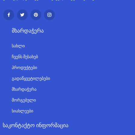
Მხარდაჭერა
სახლი
ჩვენს შესახებ
პროდუქტები
გადაწყვეტილებები
მხარდაჭერა
მორგებული
სიახლეები
Საკონტაქტო Ინფორმაცია