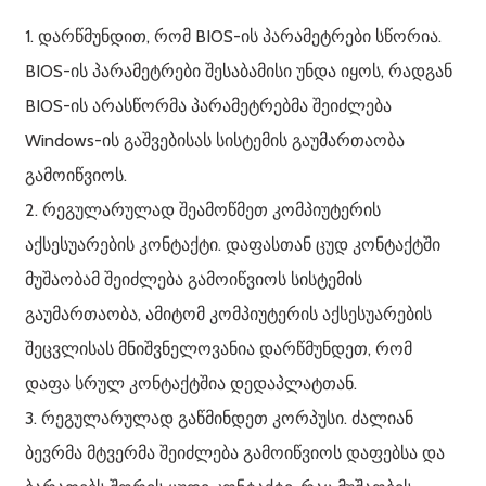
1. დარწმუნდით, რომ BIOS-ის პარამეტრები სწორია.
BIOS-ის პარამეტრები შესაბამისი უნდა იყოს, რადგან
BIOS-ის არასწორმა პარამეტრებმა შეიძლება
Windows-ის გაშვებისას სისტემის გაუმართაობა
გამოიწვიოს.
2. რეგულარულად შეამოწმეთ კომპიუტერის
აქსესუარების კონტაქტი. დაფასთან ცუდ კონტაქტში
მუშაობამ შეიძლება გამოიწვიოს სისტემის
გაუმართაობა, ამიტომ კომპიუტერის აქსესუარების
შეცვლისას მნიშვნელოვანია დარწმუნდეთ, რომ
დაფა სრულ კონტაქტშია დედაპლატთან.
3. რეგულარულად გაწმინდეთ კორპუსი. ძალიან
ბევრმა მტვერმა შეიძლება გამოიწვიოს დაფებსა და